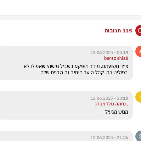
135 תגובות
00:19 - 13.06.2025
bentz shlafi
צייר משועמם. מחיר מופקע בשביל מישהי שאפילו לא 
בפוליטיקה. קהל היעד היחיד זה הבנים שלה.
23:18 - 12.06.2025
, נחמה גולדמברג
ממש מגעיל 
21:26 - 12.06.2025