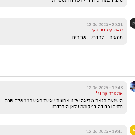
20:31 - 12.06.2025
שאול קשנטובסקי
מתאים.    לחדרי.    שרותים
19:48 - 12.06.2025
אולטרה קרינג'
השינאה הזאת מביאה עלינו אסונות ! אשת ראש הממשלה שרה 
נתניהו כבודה במקומה ! לאן הידרדרנו 
19:45 - 12.06.2025