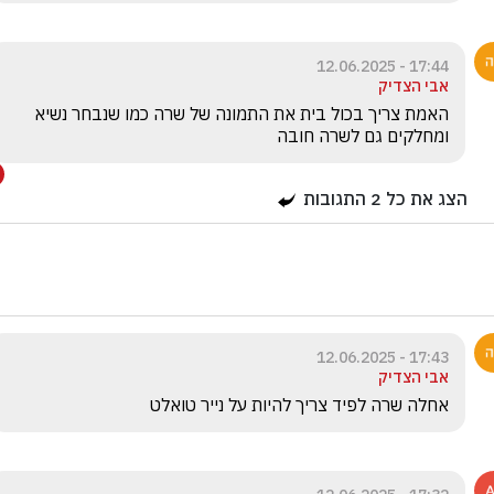
17:44 - 12.06.2025
אבי הצדיק
האמת צריך בכול בית את התמונה של שרה כמו שנבחר נשיא 
ומחלקים גם לשרה חובה 
הצג את כל
2
התגובות
17:43 - 12.06.2025
אבי הצדיק
אחלה שרה לפיד צריך להיות על נייר טואלט 