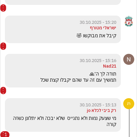
15:20 - 30.10.2025
ישראלי מטורף
קיבל את מבוקשו 🤣
15:16 - 30.10.2025
Nad21
תמשיך עם זה עד שהם יקבלו קצת שכל
15:13 - 30.10.2025
רק ביבי לכלא jo
מי שצעק נמות ולא נתגייס  שלא יבכה ולא יתלונן כשזה 
קורה
1