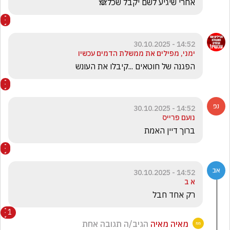
אחרי שיגיע לשם יקבל שכל🙈
14:52 - 30.10.2025
ימני, מפילים את ממשלת הדמים עכשיו
הפגנה של חוטאים ...קיבלו את העונש
14:52 - 30.10.2025
נועם פרייס
ברוך דיין האמת
14:52 - 30.10.2025
א ב
רק אחד חבל
1
מאיה מאיה
הגיב/ה תגובה אחת