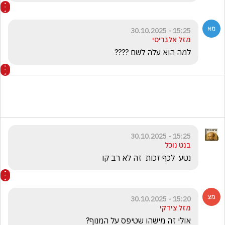
15:25 - 30.10.2025
מזל אלגריסי
למה הוא עלה לשם ????
15:25 - 30.10.2025
בנט נוכל
נטע  לכף זכות  זה לא רב קו
15:20 - 30.10.2025
מזל צידקי
אולי זה מישהו שטיפס על המנוף?