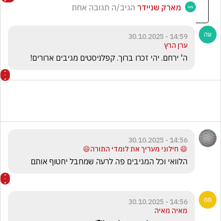
מארק שניידר
הגיב/ה תגובה אחת
14:59 - 30.10.2025
ערן הרץ
ה' ירחם. יהי זכרו ברוך. קפלניסטים מגיבים ארורים!
14:56 - 30.10.2025
😄 חילוני מעריך את לומדי התורה😄
הלוואי וכל המגיבים פה לרעה שמחבל יחטוף אותם
14:56 - 30.10.2025
מאיה מאיה