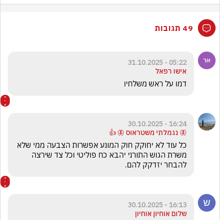
49 תגובות
05:22 - 31.10.2025
אישו רפאל
דמו על ראש משלחיו
16:24 - 30.10.2025
🦋 נגמלתי משטראוס 🦋 👍
כל עוד לא יחוקק חוק המונע אפשרות הצבעה ממי שלא 
משרת הגוש התורני יהבא כח פוליטי וכל צד שירצה 
להבחר יזדקק להם.  
16:13 - 30.10.2025
שלום אוחיון אוחיון