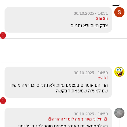
14:51 - 30.10.2025
Shi Sfi
צדק נמות ולא נתגייס
14:50 - 30.10.2025
zvi kl
הרי הם אומרים בעצמם נמות ולא נתגייס וכניראה מישהו 
שם למעלה שמע את הבקשה
14:50 - 30.10.2025
😄 חילוני מעריך את לומדי התורה😄
רק ל00מאלנים האנרכי00טים מותר להגיד על ימני 