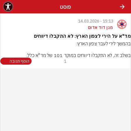
פוסט
15:13 - 14.03.2026
מגן דוד אדום
מד"א על הירי לצפון הארץ: לא התקבלו דיווחים
בשלב זה, לא התקבלו דיווחים במוקד 101 של מד"א כלל.
1
הוסף תגובה