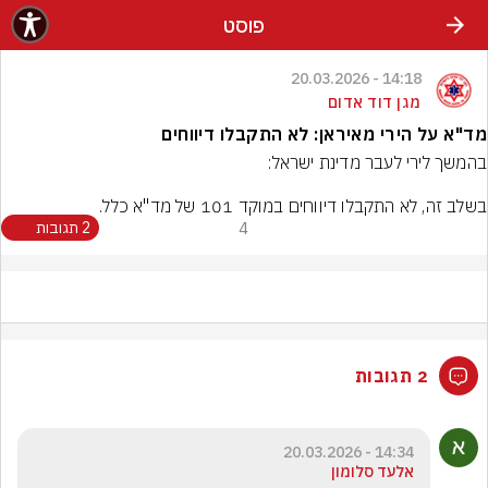
פוסט
14:18 - 20.03.2026
מגן דוד אדום
מד"א על הירי מאיראן: לא התקבלו דיווחים
בשלב זה, לא התקבלו דיווחים במוקד 101 של מד"א כלל.
4
2 תגובות
2 תגובות
14:34 - 20.03.2026
אלעד סלומון