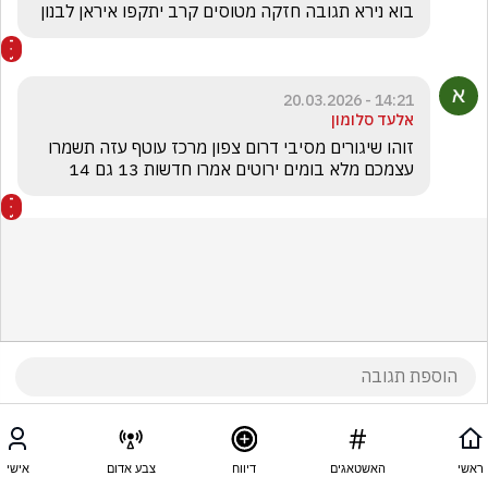
בוא נירא תגובה חזקה מטוסים קרב יתקפו איראן לבנון 
14:21 - 20.03.2026
אלעד סלומון
זוהו שיגורים מסיבי דרום צפון מרכז עוטף עזה תשמרו 
עצמכם מלא בומים ירוטים אמרו חדשות 13 גם 14
ראשי
האשטאגים
דיווח
צבע אדום
אישי