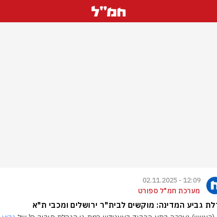
12:09 - 02.11.2025
מערכת חמ"ל ספורט
ת גביע המדינה: מוקשים לבית"ר ירושלים ומכבי ת"א