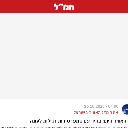
04:00 - 16.10.2025
אתר מזג האוויר בישראל
האוויר היום: בהיר עם טמפרטורות רגילות לעונה