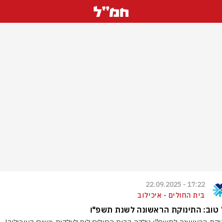
17:22 - 22.09.2025
בית החולים - איכילוב
טוב: התינוקת הראשונה לשנת תשפ"ו