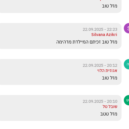
מזל טוב
22:23 - 22.09.2025
Silvana Azikri
מזל טוב זכיתם המיילדת מדהימה
20:12 - 22.09.2025
אגוזית הלוי
מזל טוב 
20:10 - 22.09.2025
שובל טל
מזל טטב