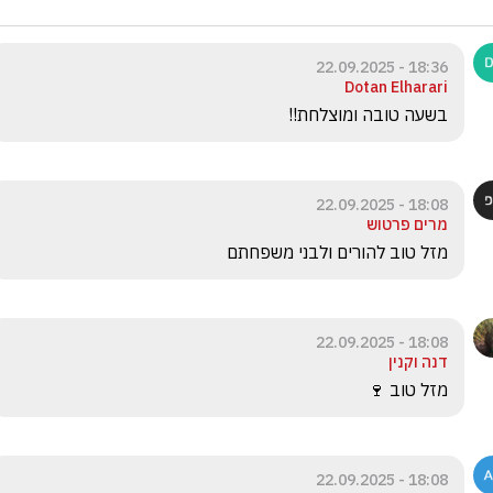
18:36 - 22.09.2025
Dotan Elharari
בשעה טובה ומוצלחת!!
18:08 - 22.09.2025
מרים פרטוש
מזל טוב להורים ולבני משפחתם
18:08 - 22.09.2025
דנה וקנין
מזל טוב 🍷
18:08 - 22.09.2025