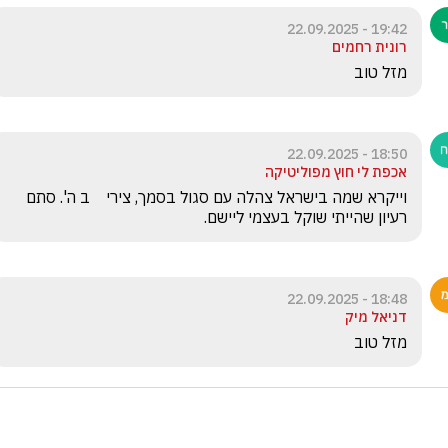
19:42 - 22.09.2025
רונית רחמים
מזל טוב
18:50 - 22.09.2025
אכפת לי חוץ מפוליטיקה
וייקרא שמה בישראל צהלה עם סגול בסמך, צירי    ב ה'. סתם 
רעיון שהייתי שוקל בעצמי ליישם.
18:48 - 22.09.2025
דניאל מיק
מזל טוב