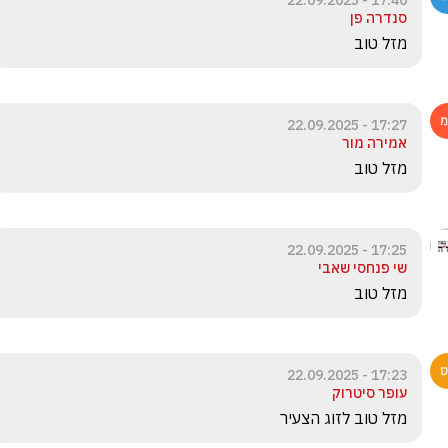
17:40 - 22.09.2025
סנדרה פן
מזל טוב 
17:27 - 22.09.2025
אמירה מור
מזל טוב
17:25 - 22.09.2025
שי פנחסי שאבי
מזל טוב 
17:23 - 22.09.2025
עופר סיטרוק
מזל טוב לזוג הצעיר