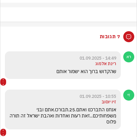
7 תגובות
14:49 - 01.09.2025
רינת אלמוג
שהקדוש ברוך הוא ישמור אותם
10:55 - 01.09.2025
זיו יוסוב
אנחנו התברכנו ואתם.25.תבורכו.אתם ובני 
משפחותיכם...זאת רעות ואחדות ואהבת ישראל זה תורה 
פלוס