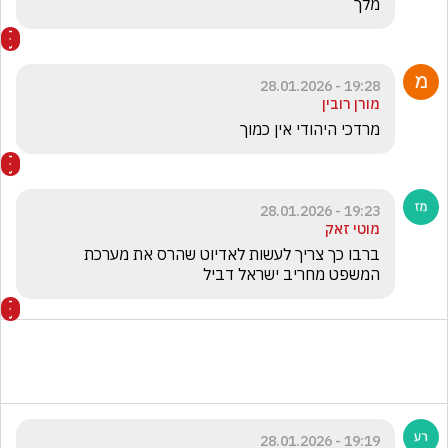
מלך
19:28 - 28.01.2026
מורן רובין
מרדכי היהודי אין כמוך
19:23 - 28.01.2026
מוטי זאק
ברבו כך צריך לעשות לאדיוט שהרס את מערכת 
המשפט מחריב ישראל דביל 
19:19 - 28.01.2026