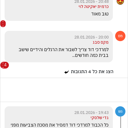
20:48 - 28.01.2026
כרמית יאקיטה לוי
טוב מאוד
20:00 - 28.01.2026
מקס סבג
למרדכי דוד צריך לשבור את הרגלים והידיים שישב 
בבית כמה חודשים...
4
הצג את כל
4
התגובות
19:43 - 28.01.2026
גדי שלסקי
כל הכבוד למרדכי דוד דמסיר את מסכת הצביעות מפני 