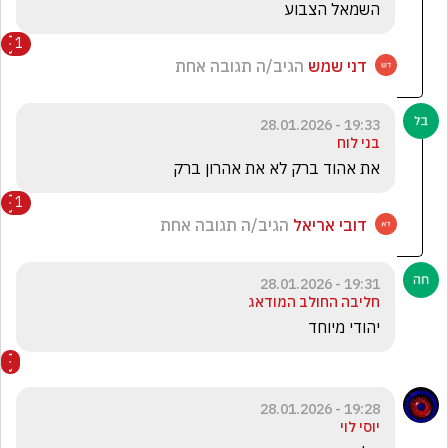
השמאל הצבוע
1
דני שמש
הגיב/ה תגובה אחת
19:33 - 28.01.2026
בני לוח
את אהוד ברק לא את אהרון ברק
1
דובי אריאל
הגיב/ה תגובה אחת
19:31 - 28.01.2026
חליבה החולב המודאג
יהודי מיוחד
19:28 - 28.01.2026
יוסי לוי