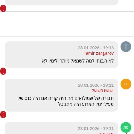
19:13 - 28.01.2026
Tamir zargarov
לא הבנתי למה לשמאל מותר ולימין לא 
19:11 - 28.01.2026
,שושו השועל
חבורה של שמולנאים מה היה קורה אם היה כנס של 
פעילי ימין הארוע היה מתבטל
19:11 - 28.01.2026
מוש תור