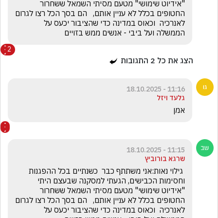
"אידיוט שימושי" מטעם מסיתי השמאל ששחרור 
החטופים בכלל לא עניין אותם,   הם בסך הכל רצו לגרום 
לאנרכיה  וכאוס במדינה כדי שהציבור יכעס על 
הממשלה ועל ביבי - אנשים ממש בזויים
2
הצג את כל
2
התגובות
11:16 - 18.10.2025
גלעד ויזל
אמן
11:15 - 18.10.2025
שרגא בורוביץ
 גילוי נאות:אני משתתף כבר  כשנתיים בכל ההפגנות 
וחסימות הכבישים, הגעתי למסקנה שבעצם היתי 
"אידיוט שימושי" מטעם מסיתי השמאל ששחרור 
החטופים בכלל לא עניין אותם,   הם בסך הכל רצו לגרום 
לאנרכיה  וכאוס במדינה כדי שהציבור יכעס על 