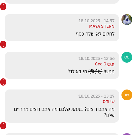
14:57 - 18.10.2025
MAYA STERN
לחלום לא עולה כסף 
13:56 - 18.10.2025
Ccc Gggg
ממש! 🤣🤣🤣 חי באילוז'
13:27 - 18.10.2025
שי ודס
מה אתם רוצים? באמא שלכם מה אתם רוצים מהחיים 
שלנו? 