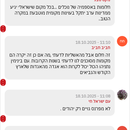
חלומות באספמיה של נוכלים ...בכל מקום שישראלי יגיע 
ממדינות ערב יתקל בעוינות מקומית מוטבעת במקרה 
הטוב..
11:10 - 18.10.2025
חביב חביב
זה חלום אבל מהאשליות לדעתי ,מה אם כן זה יקרה הם 
מקומות מסוכנים לנו לדעתי בשנות הקרובות .עם בינימין 
נתניהו הכול יכול לקרות הוא אגדה מהאגדות שלארץ 
הקודש והנביאים 
11:08 - 18.10.2025
עם ישראל חי
לא מפרנס גויים רק יהודים .