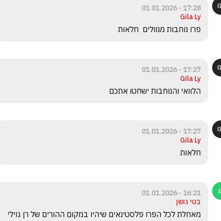
17:28 - 01.01.2026
Gila Ly
פרו נוחבות מנוולים  חלאות 
17:27 - 01.01.2026
Gila Ly
הלוואי והנוחבות ישחטו אתכם 
17:27 - 01.01.2026
Gila Ly
חלאות 
16:21 - 01.01.2026
בטי גושן
מאחלת לכל הפרו פלסטינאים שיהיו במקום ההורים של רן גוילי 