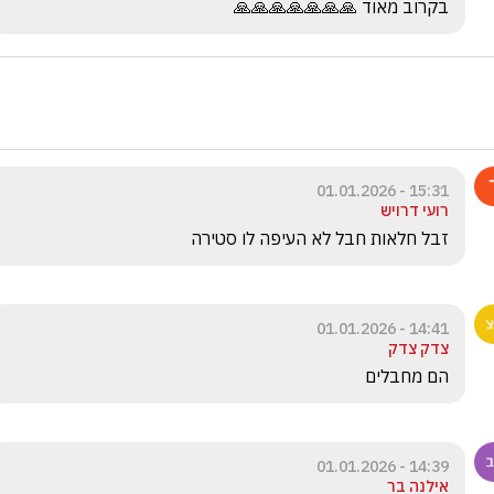
בקרוב מאוד 🙏🙏🙏🙏🙏🙏🙏
15:31 - 01.01.2026
רועי דרויש
זבל חלאות חבל לא העיפה לו סטירה
14:41 - 01.01.2026
צדק צדק
הם מחבלים
14:39 - 01.01.2026
אילנה בר