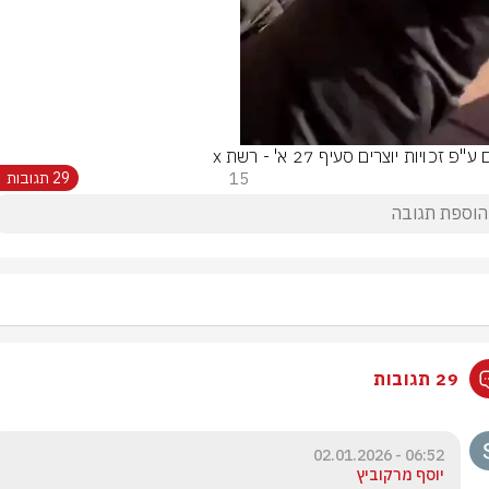
ע"פ זכויות יוצרים סעיף 27 א' - רשת x
15
29 תגובות
29 תגובות
06:52 - 02.01.2026
יוסף מרקוביץ