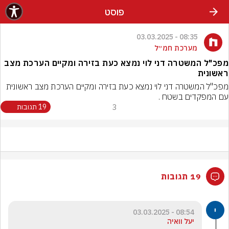
פוסט
08:35 - 03.03.2025
מערכת חמ״ל
מפכ"ל המשטרה דני לוי נמצא כעת בזירה ומקיים הערכת מצב
ראשונית
מפכ"ל המשטרה דני לוי נמצא כעת בזירה ומקיים הערכת מצב ראשונית 
עם המפקדים בשטח .
3
19 תגובות
19 תגובות
08:54 - 03.03.2025
יעל וואיה