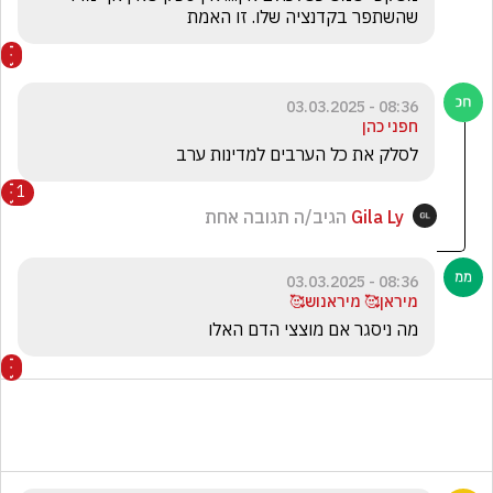
שהשתפר בקדנציה שלו. זו האמת
08:36 - 03.03.2025
חפני כהן
לסלק את כל הערבים למדינות ערב
1
Gila Ly
הגיב/ה תגובה אחת
08:36 - 03.03.2025
מיראן🥰 מיראנוש🥰
מה ניסגר אם מוצצי הדם האלו