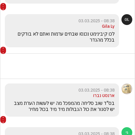
08:38 - 03.03.2025
Gila Ly
לכו קיבינימט נכנסו שבחים ערמות ואתם לא בודקים 
בכלל מהגדר 
08:38 - 03.03.2025
ארנסט נברו
בס"ד שוב סליחה מהמפכל מה יש לעשות הערת מצב 
יש לסגור את כול הגבולות מיד מיד בכול מחיר 
08:38 - 03.03.2025