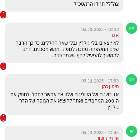
צה"ל? תגידו הרמטכ"ל
18:13 - 05.11.2025
א מ
לא יוצאים בלי גולדין ובלי שאר החללים. כל כך הרבה 
שנים המשפחה מחכה לגופה.. ממש מסכנים. חייב 
להמשיך להפעיל לחץ שיגמר כבר.. 
17:53 - 05.11.2025
סימון כהן
אז בשטח של השליטה שלנו אז אפשר לחסל ולחנוק את 
ה 200 המחבלים ואחר להוציא את הגופה של הדר 
גולדין 
17:45 - 05.11.2025
אייזק ניוטון