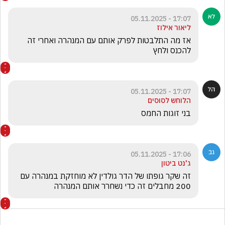
17:07 - 05.11.2025
ליאור אילוז
אז מה התלבטות לפרק אותם עם המנהרה ואחרי זה 
להכנס ולחץ
17:07 - 05.11.2025
הלוחש לסוסים
בני זוגות החמס
17:06 - 05.11.2025
ג'נט ביטון
זה שקר גופתו של הדר גולדין לא מוחזקת במנהרה עם 
200 מחבלים זה כדי נשחרר אותם המנהרה 