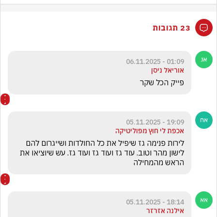
23 תגובות
01:09 - 06.11.2025
אוריאל ניסן
פייק הכל שקר
19:09 - 05.11.2025
אכפת לי חוץ מפוליטיקה
לירות פנימה גז שיפיל את כל החולדות ושייגרום להם 
לישון מהר וטוב. עוד גז ועוד גז ועוד גז. עש שיוציאו את 
הראש מהמחילה
18:14 - 05.11.2025
אילנה אזרזר