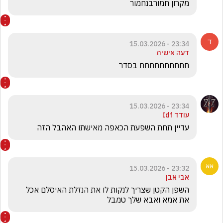
מקרון חמורבנחמור
23:34 - 15.03.2026
דעה אישית
חחחחחחחחחח בסדר 
23:34 - 15.03.2026
עודד Idf
עדיין תחת השפעת הכאפה מאישתו האהבל הזה  
23:32 - 15.03.2026
אבי אבן
השפן הקטן שצריך לנקות לו את הנזלת האיסלם אכל 
את אמא ואבא שלך טמבל 