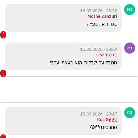
23:30 - 15.03.2026
Moshe Zanzuri
בסדר,אין בעייה 
23:29 - 15.03.2026
ברנרד אייש
טמבל עם קבלות. הוא בעצמו ערבי. 
23:17 - 15.03.2026
Ccc Gggg
סמרטוט 🤢🤮