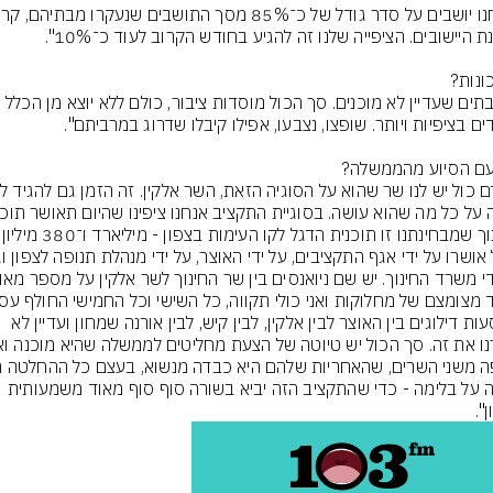
"יש בתים שעדיין לא מוכנים. סך הכול מוסדות ציבור, כולם ללא יוצא מן הכלל 
החינוך שמבחינתנו זו תוכנית הדגל
במסעות דילוגים בין האוצר לבין אלקין, לבין קיש, לבין אורנה שמחון ועדיין לא 
תלויה על בלימה - כדי שהתקציב הזה יביא בשורה סוף סוף מאוד משמעותית 
".