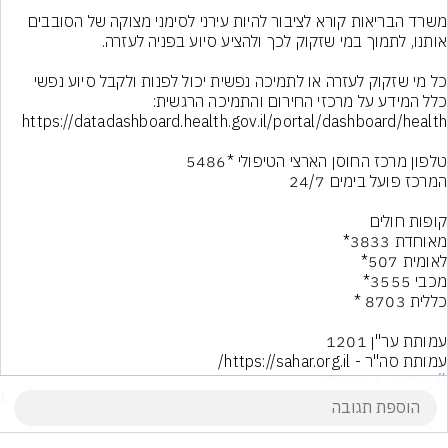
משרד הבריאות קורא לציבור להיות עירני לסימני מצוקה של הסובבים 
כלל המידע על מרכזי החירום והתמיכה הרגשית: 
עמותת סה"ר - https://sahar.org.il/
# משרד_הבריאות
7
הוסף תגובה