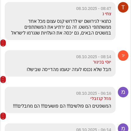
08:47 - 08.10.2025
צחי נ
כתנאי לגירושם יש לדרוש קנס עצום מכל אחד 
ממשתתפי המשט. זה גם ירתיע את המשתתפים 
במשטים הבאים, גם יכסה את העלויות שנגרמו לישראל
08:14 - 08.10.2025
יוסי בכינור
חבל שלא נכנסו לעזה יטעמו מהדייסה שבישלו
06:16 - 08.10.2025
מזל קנזבלי
המשפטים הם פולשים!!! הם פושעים!!! הם מחבלים!!!! 
06:14 - 08.10.2025