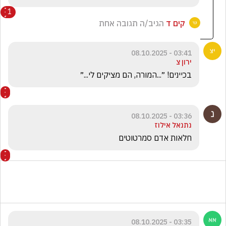
1
קים ד
הגיב/ה תגובה אחת
03:41 - 08.10.2025
ירון צ
בכיינים! ״...המורה, הם מציקים לי...״
03:36 - 08.10.2025
נתנאל אילוז
חלאות אדם סמרטוטים
03:35 - 08.10.2025