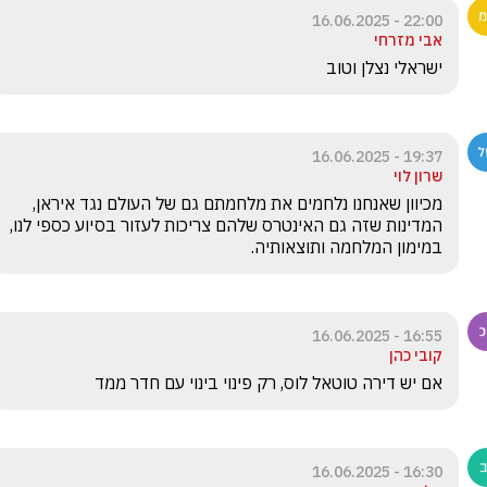
22:00 - 16.06.2025
אבי מזרחי
ישראלי נצלן וטוב
19:37 - 16.06.2025
שרון לוי
מכיוון שאנחנו נלחמים את מלחמתם גם של העולם נגד איראן, 
המדינות שזה גם האינטרס שלהם צריכות לעזור בסיוע כספי לנו, 
במימון המלחמה ותוצאותיה.
16:55 - 16.06.2025
קובי כהן
אם יש דירה טוטאל לוס, רק פינוי בינוי עם חדר ממד
16:30 - 16.06.2025