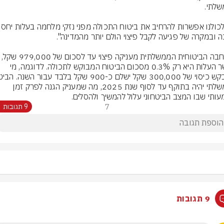
ההרחבה הביטוחית הממשלתית מעניקה פיצוי ע
כאשר העלות היא רק 0.3% מסכום הביטוח המבוקש לתכולה. לדוגמה, מי 
הממשלתי יהיה בתוקף עד לסוף שנת 2025, מה שמעניק הגנה לפרק זמן 
ותי שבו המצב הביטחוני עלול להמשיך ולהסלים.
7
9 תגובות
9 תגובות