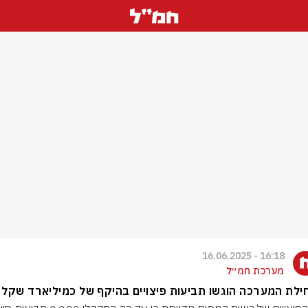
16:18 - 16.06.2025
מערכת חמ״ל
לת המערכה הוגשו תביעות פיצויים בהיקף של כמיליארד שקל