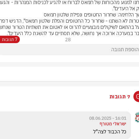
ק אל היעדים".
ר במערכה ארוכה אך נחושה, שלא תסתיים עד להשגת כלל היעדים".
28
7 תגובות
7 תגובות
16:01 - 08.06.2025
ישראלי מטורף
כל הכבוד לצה"ל 