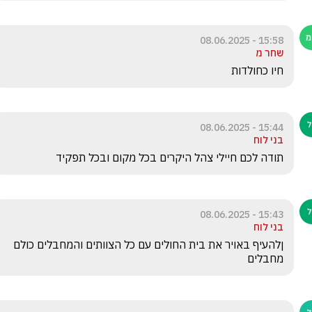
15:58 - 08.06.2025
שחר מ
חיו כחולדות
15:44 - 08.06.2025
בני לוח
תודה לכם חיילי צהל היקרים בכל מקום ובכל תפקיד
15:43 - 08.06.2025
בני לוח
ןלהעיף באויר את בית החולים עם כל הצוותים והמחבלים כולם 
מחבלים