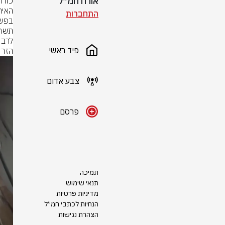
אורח חמ״ל
התחברות
פיד ראשי
הזרו
צבע אדום
פרסם
תמיכה
תנאי שימוש
מדיניות פרטיות
הנחיות לכתבי חמ״ל
הצהרת נגישות