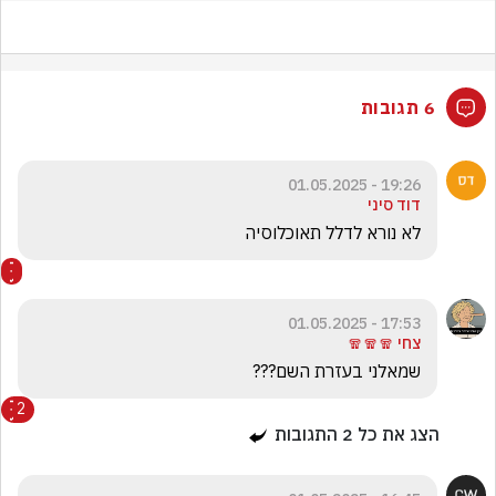
6 תגובות
19:26 - 01.05.2025
דוד סיני
לא נורא לדלל תאוכלוסיה
17:53 - 01.05.2025
צחי 🧣🧣🧣
שמאלני בעזרת השם???
2
הצג את כל
2
התגובות