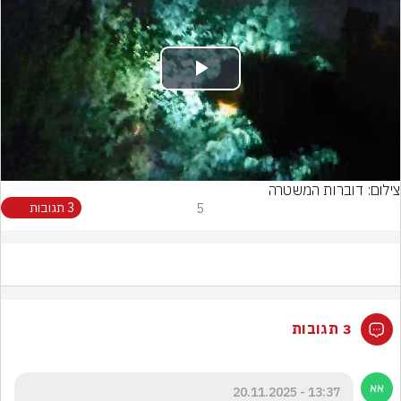
Play
Video
צילום: דוברות המשטרה
5
3 תגובות
3 תגובות
13:37 - 20.11.2025