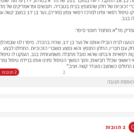
ששיחק עם חבריו, החלון התנפץ והוא נפצע משברי הזכוכיות. התחלנו לבצע 
 החולים כשמצבו מוגדר קשה ויציב."
2
2 תגובות
2 תגובות