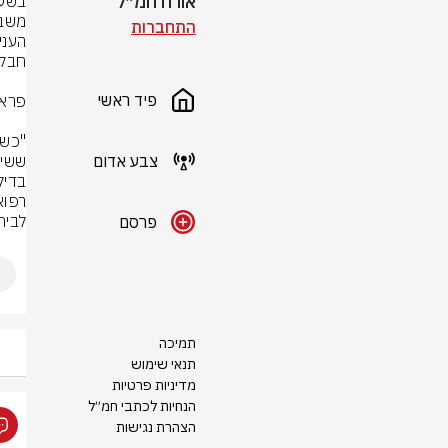
אורח חמ״ל
התחברות
פיד ראשי
צבע אדום
לבית
פרסם
תמיכה
תנאי שימוש
מדיניות פרטיות
הנחיות לכתבי חמ״ל
הצהרת נגישות