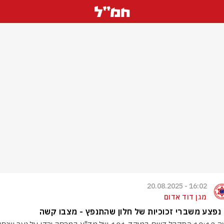
16:02 - 20.08.2025
מגן דוד אדום
נפצע משברי זכוכיות של חלון שהתנפץ - מצבו קשה