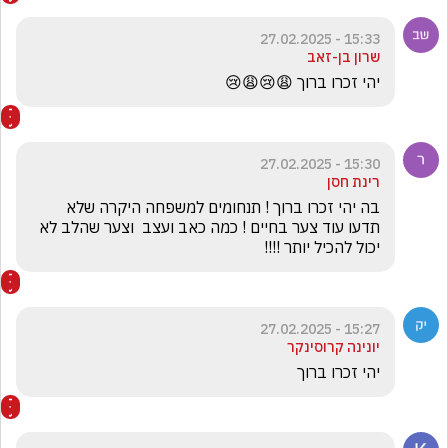
15:33 - 27.02.2025
שרון בן-זאב
יהי זכרו ברוך 😩😢😩😢
15:30 - 27.02.2025
רינת חסן
בה יהי זכרו ברוך ! תנחומים למשפחה היקרה שלא 
תדעו עוד צער בחיים ! כמה כאב ועצב  וצער שהלב לא 
יכול להכיל יותר !!!!  
15:27 - 27.02.2025
יונינה קרוסינקר
יהי זכרו ברוך