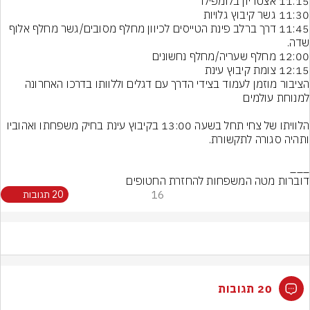
11:45 דרך ברלב פינת הטייסים לכיוון מחלף מסובים/גשר מחלף אלוף 
הציבור מוזמן לעמוד בצידי הדרך עם דגלים וללוותו בדרכו האחרונה 
הלוויתו של צחי תחל בשעה 13:00 בקיבוץ עינת בחיק משפחתו ואהוביו 
דוברות מטה המשפחות להחזרת החטופים
16
20 תגובות
20 תגובות