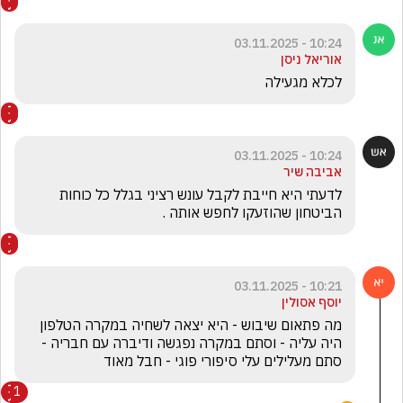
10:24 - 03.11.2025
אוריאל ניסן
לכלא מגעילה
10:24 - 03.11.2025
אביבה שיר
לדעתי היא חייבת לקבל עונש רציני בגלל כל כוחות 
הביטחון שהוזעקו לחפש אותה .
10:21 - 03.11.2025
יוסף אסולין
מה פתאום שיבוש - היא יצאה לשחיה במקרה הטלפון 
היה עליה - וסתם במקרה נפגשה ודיברה עם חבריה - 
סתם מעלילים עלי סיפורי פוגי - חבל מאוד
1