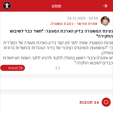
פוסט
10:18 - 03.11.2025
אפרת פורשר - כתבת משטרה
נציגת המשטרה בדיון הארכת המעצר: "חשד כבד לשיבוש
החקירה"
נציגת המשטרה אמרה לפני זמן קצר בדיון הארכת מעצרה של הפצ״רית 
כי: "המשמעות והאינטרס הציבורי של בירור העובדות והחשדות ברורות 
יש אינטרס ציבורי ראשון במעלה לחקור ולהגיע לחקר האמת ויש חשדות  
כבדים לשיבוש החקירה."
13
16 תגובות
16 תגובות