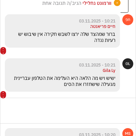
וורמונט גחלילי
הגיב/ה תגובה אחת
10:21 - 03.11.2025
חיים פריאנטה
ברור שמהצד שלה ירצו לשבש חקירה אין שיבוש יש 
רעיות נגדה 
10:21 - 03.11.2025
Gila Ly
ישיש ויש מה הלאה היא העלימה את הטלפון עבריינית 
מגעילה שישחזרו את הסים
10:20 - 03.11.2025