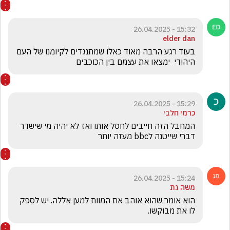
15:32 - 26.04.2025
elder dan
בעוד רגע הרבה מאוד כאלו שמתנגדים לקיומנו של העם 
היהודי  ימצאו את עצמם בין הכוכבים 
15:29 - 26.04.2025
כרמי חלבי
המחבל הזה חייבים לחסל אותו ואז לא יהיה מי שישדר 
דברי שייטנה לbbc מעזה יותר
15:24 - 26.04.2025
משה גת
הוא אומר שהוא אוהב את המוות למען אללה. יש לספק 
לו את מבוקשו.