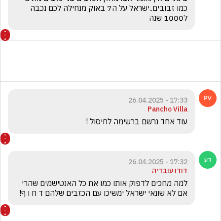
כמו זבובים..ישראל על ה7 באוק מנחילה לכם נכבה 
ל1000 שנה
17:33 - 26.04.2025
Pancho Villa
עוד אחד נרשם ברשימה לחיסול !
17:32 - 26.04.2025
דודו עובדיה
למה מחכים לדפוק אותו כמו את כל האנטישמים שהרי 
אם לא שונאי ישראל ימשיכו עם הכזבים שלהם ד ח ו ף!