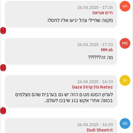
17:26 - 26.04.2025
חיים אטיאס
מקווה שחיילי צהל יגיעו אליו לחסלו
17:23 - 26.04.2025
MM sh
מה זה??????
16:33 - 26.04.2025
Gaza Strip Its Natsiz
לערוץ המטו מט ם הזה יש גם בערבית שהם מצלמים 
בכוונה אחרי אקש בגג שיבכו לעולם..
16:29 - 26.04.2025
Dudi Sheetrit