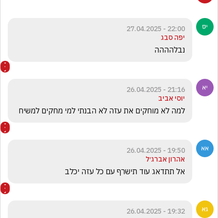
22:00 - 27.04.2025
יפה סבג
נבלהההה
21:16 - 26.04.2025
יוסי אביב
למה לא מוחקים את עזה לא הבנתי למי מחקים למשיח 
19:50 - 26.04.2025
אהרון אברג׳ל
אל תתדאג עוד תישרף עם כל עזה יכלב
19:32 - 26.04.2025