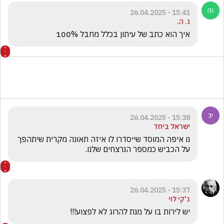
15:41 - 26.04.2025
נ. ה.
איך הוא כתב של עיתון בכלל מחבל 100%
15:38 - 26.04.2025
ישראל ביחד
נו איפה המוסד שייסדרו לו איזה תאונה מקרית שיתהפך 
על הכביש כמספר הנרצחים שלנו. 
15:37 - 26.04.2025
ג'קי לוי
יש לירות בו על מנת להרוג לא לפצוע!!!