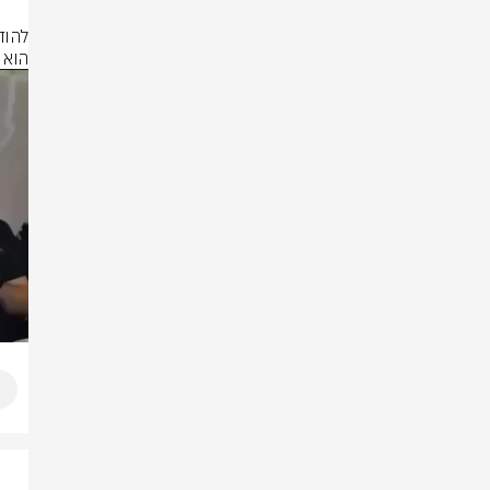
הוא 
