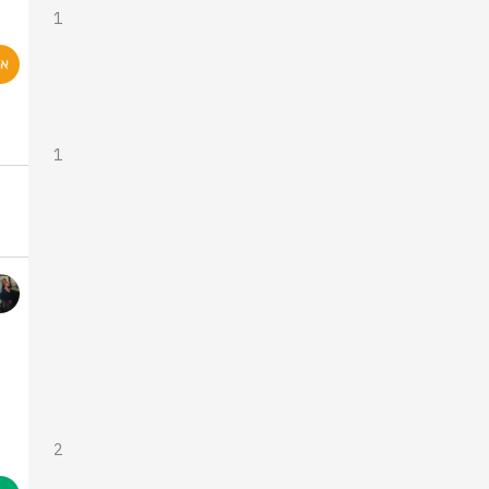
1
1
2