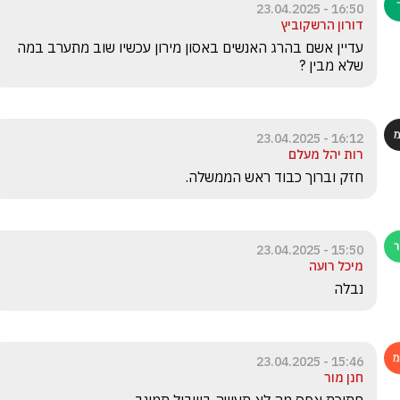
16:50 - 23.04.2025
דורון הרשקוביץ
עדיין אשם בהרג האנשים באסון מירון עכשיו שוב מתערב במה 
שלא מבין ?
16:12 - 23.04.2025
רות יהל מעלם
חזק וברוך כבוד ראש הממשלה.
15:50 - 23.04.2025
מיכל רועה
נבלה
15:46 - 23.04.2025
חנן מור