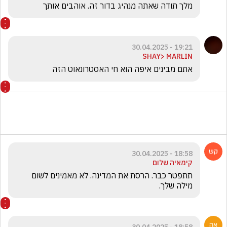
19:30 - 30.04.2025
אליהו מכלוף
מלך תודה שאתה מנהיג בדור זה. אוהבים אותך
19:21 - 30.04.2025
SHAY> MARLIN
אתם מבינים איפה הוא חי האסטרונאוט הזה
18:58 - 30.04.2025
קימאיה שלום
תתפטר כבר. הרסת את המדינה. לא מאמינים לשום  
מילה שלך.