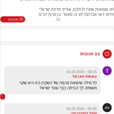
חג עצמאות שמח לכולכם, אזרחי מדינת ישראל״.
וידאו: רועי אברהם/ לע״מ, סאונד: בן פרץ/ לע״מ.
28
31 תגובות
31 תגובות
08:21 - 01.05.2025
Tal Levi Askary
כל מילה שיוצאת מהפה של השקרן הזו היא שקר 
מושחת, לך הביתה כבר עוכר ישראל