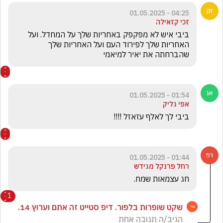
04:25 - 01.05.2025
זכי קזאילה
ביבי איש לא מפקפק באחריות שלך על המחדל. ועל 
האחריות שלך לפירוד העם ועל האחריות שלך 
שהברחתה את יאיר למיאמי 
01:54 - 01.05.2025
אפי גליק
ביבי לך לאלף עזאזל !!!! 
01:44 - 01.05.2025
רחל פרנקל מגידש
חג עצמאות שמח.
1