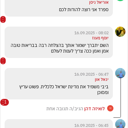
אוריאל ניסן
ספרד אני רוצה להודות לכם
08:02 - 16.09.2025
יוסף מעוז
השם יתברך ישמור אותך בהצלחה רבה בבריאות טובה 
אמן ואמן ככה צריך לענות לעולם 
06:47 - 16.09.2025
יגאל און
ביבי משמיד את מדינת ישראל כלכלית. פשוט עריץ 
ומסוכן
1
לואיזה דהן
הגיב/ה תגובה אחת
06:45 - 16.09.2025