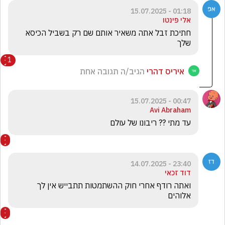
01:18 - 15.07.2025
אלי פינטו
חתיכת זבל אתה משאיר אותם שם רק בשביל הכיסא  
שלך 
1
איריס דהרי
הגיב/ה תגובה אחת
00:47 - 15.07.2025
Avi Abraham
עד מתי ?? ריבונו של עולם
23:40 - 14.07.2025
דוד זכאי
ואתה רודף אחרי חוק ההשתמטות תתבייש אין לך 
אלוהים 