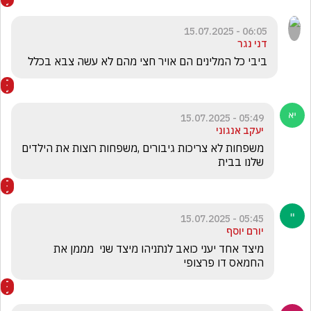
06:05 - 15.07.2025
דני נגר
ביבי כל המלינים הם אויר חצי מהם לא עשה צבא בכלל 
05:49 - 15.07.2025
יעקב אנגוני
משפחות לא צריכות גיבורים ,משפחות רוצות את הילדים 
שלנו בבית 
05:45 - 15.07.2025
יורם יוסף
מיצד אחד יעני כואב לנתניהו מיצד שני  מממן את 
החמאס דו פרצופי