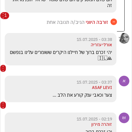
זה
1
זורבה היווני
הגיב/ה תגובה אחת
03:38 - 15.07.2025
אורלי עזריה
יהי זכרם ברוך של חיילנו היקרים ששומרים עלינו בנפשם
🙏🇮🇱
03:37 - 15.07.2025
ASAF LEVI
צער וכאבי ענק קורע את הלב ....
02:19 - 15.07.2025
זוהרה מירון
יהי זכרם ברוך