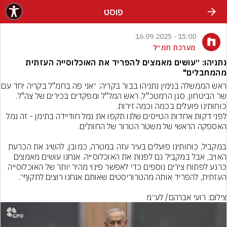
פוסט
15:00 - 16.09.2025
מערכת חמ״ל
נתניהו: ״עושים מאמצים להפריד את האוכלוסייה העזתית
מהמחבלים"
ראש הממשלה בנימין נתניהו בבור בקריה: 
שר הביטחון, סגן הרמטכ"ל, ראש המל"ל ומפקדים בכירים של צה"ל. 
לפני דקות אחדות הטייסים שלנו תקפו את נמל חודיידה בתימן - זה נמל 
במקביל, כוחותינו פועלים בעיר עזה במטרה, כמובן, להשיג את הכרעת 
האויב, אבל במקביל גם לפנות את האוכלוסייה. אנחנו עושים מאמצים 
כרגע לפתוח צירים נוספים כדי לאפשר פינוי מהיר יותר של האוכלוסייה 
צילום: רועי אברהם/ לע״מ