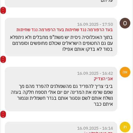
17:50 - 16.09.2025
בעד הרפורמה נגד שחיתות בעד הרפורמה נגד שחיתות
בתוך האוכלוסיה ניסית יש משת"פ מחבלים ולא ניתפלא 
עם גם החטופים הישראלים שכולם מחופשים וסומרמם 
בסוד לא בדקו אותם אפילו 
16:42 - 16.09.2025
אבי הצדיק
ביבי צריך להפריד גם מהשמולנים להפרד מהם מך 
שמם שרפו את המדינה יום יום אולי תספח חלקה בעזה 
נשלח אותם לשם ונסגור אותם בגדר חשמלית ונגמור 
איתם כבר
16:14 - 16.09.2025