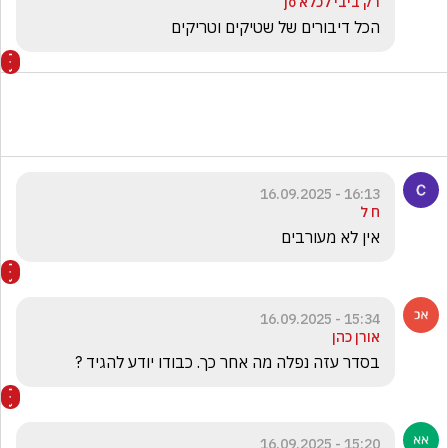
רק ביבי לכלא jo
הכל דיבורים של שטיקים וטריקים
16:13 - 16.09.2025
ח ל
אין לא מעורבים 
15:34 - 16.09.2025
אורן כהן
בסדר עזה נפלה מה אחר כך. כבודו יודע להגיד ?
15:20 - 16.09.2025