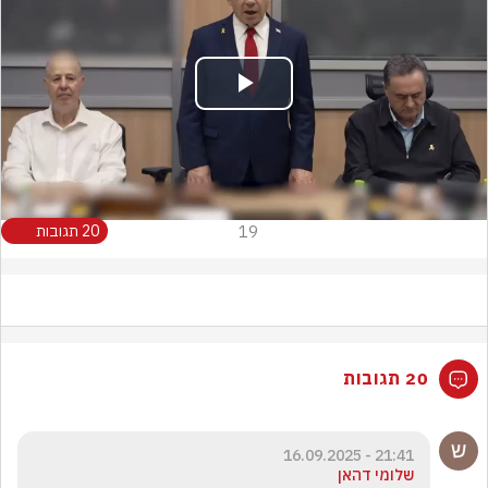
Play
Video
19
20 תגובות
20 תגובות
21:41 - 16.09.2025
שלומי דהאן