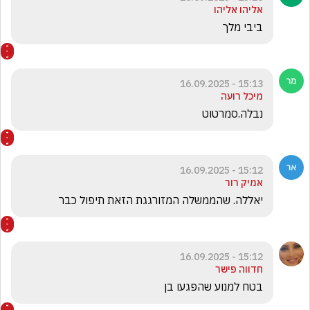
אליהו אליהו
ביבי מלך
15:13 - 16.09.2025
מיכל רועה
נבלה.סמרטוט
15:12 - 16.09.2025
אמיק רור
יאללה. שהממשלה המזורגגת הזאת תיפול כבר
15:12 - 16.09.2025
חדווה פישר
בטח למנוע שהפגעו בן