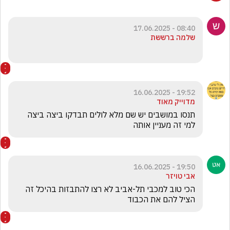
08:40 - 17.06.2025
שלמה ברששת
19:52 - 16.06.2025
מדוייק מאוד
תנסו במושבים יש שם מלא לולים תבדקו ביצה ביצה 
למי זה מעניין אותה
19:50 - 16.06.2025
אבי טויזר
הכי טוב למכבי תל-אביב לא רצו להתבזות בהיכל זה 
הציל להם את הכבוד