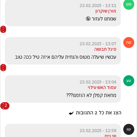
13:11 - 23.02.2025
מורן שוקרון
שמחנו לעזור 🤪
13:07 - 23.02.2025
סיגל חבושה
עכשיו שיעלה מטוס והנחית עליהם איזה טיל ככה טוב
13:04 - 23.02.2025
עמוד האש עילוי
מחאת קפלן לא הוזמנו???
2
הצג את כל
2
התגובות
12:58 - 23.02.2025
שי וייס