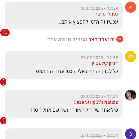
12:39 - 23.02.2025
נפתלי טייבי
עכשיו זה הזמן להפציץ אותם...
1
דונאלד דאר
הגיב/ה תגובה אחת
12:38 - 23.02.2025
דורון קילשטיין
כל לבנון זה חיזבאללה כמו עזה זה חמאס 
12:34 - 23.02.2025
Gaza Strip It's Natziz
טיל אחד של חיל האוויר יעשה שם אחלה סדר 
12:34 - 23.02.2025