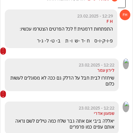
12:29 - 23.02.2025
F H
פ-ו-ק-ו-ס    ח -ד -ש  ו- ת    ב- ט- ל- ג-ר
12:22 - 23.02.2025
לירון עמר
שיחזרו לבית חבל על הדלק גם ככה לא מסוגלים לעשות 
כלום 
12:22 - 23.02.2025
שמעון אדרי
יאללה ביבי אם אתה גבר שלח כמה טילים לשם נראה 
אותם עפים כמו פרפרים