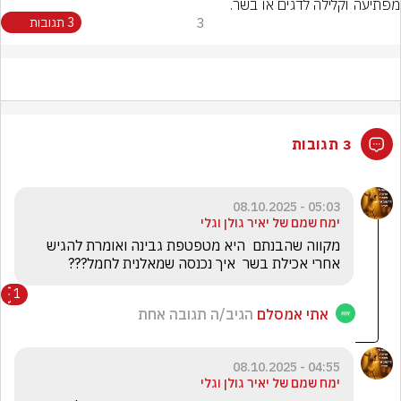
מפתיעה וקלילה לדגים או בשר.
3
3 תגובות
3 תגובות
05:03 - 08.10.2025
ימח שמם של יאיר גולן וגלי
מקווה שהבנתם  היא מטפטפת גבינה ואומרת להגיש 
אחרי אכילת בשר  איך נכנסה שמאלנית לחמל???
1
אתי אמסלם
הגיב/ה תגובה אחת
04:55 - 08.10.2025
ימח שמם של יאיר גולן וגלי