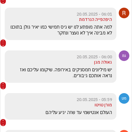
06:01 - 20.05.2025
היפהפייה הנרדמת
למה אתה מופתע לנו יש גיס חמישי כמו יאיר גולן בתוכנו 
לא מבינה איך לא נעצר ונחקר
06:00 - 20.05.2025
גאולה מגן
יש מיליונים חמסניקים באירופה. שיקומו עליכם ואז 
נראה אותכם גיבורים.
05:59 - 20.05.2025
מורן טויטו
העולם אנטישמי עד שזה יגיע עליהם