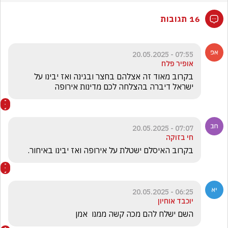
16 תגובות
07:55 - 20.05.2025
אופיר פלח
בקרוב מאוד זה אצלהם בחצר ובגינה ואז יבינו על 
ישראל דיברה בהצלחה לכם מדינות אירופה 
07:07 - 20.05.2025
חי בזוקה
בקרוב האיסלם ישטלת על אירופה ואז יבינו באיחור.
06:25 - 20.05.2025
יוכבד אוחיון
השם ישלח להם מכה קשה ממנו  אמן