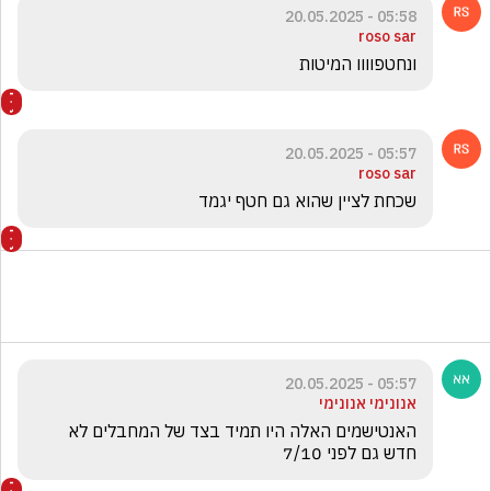
05:58 - 20.05.2025
roso sar
ונחטפוווו המיטות
05:57 - 20.05.2025
roso sar
שכחת לציין שהוא גם חטף יגמד
05:57 - 20.05.2025
אנונימי אנונימי
האנטישמים האלה היו תמיד בצד של המחבלים לא 
חדש גם לפני 7/10