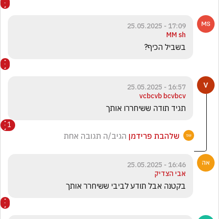
17:09 - 25.05.2025
MM sh
בשביל הכיף? 
16:57 - 25.05.2025
vcbcvb bcvbcv
תגיד תודה ששיחררו אותך
1
שלהבת פרידמן
הגיב/ה תגובה אחת
16:46 - 25.05.2025
אבי הצדיק
בקטנה אבל תודע לביבי ששיחרר אותך 