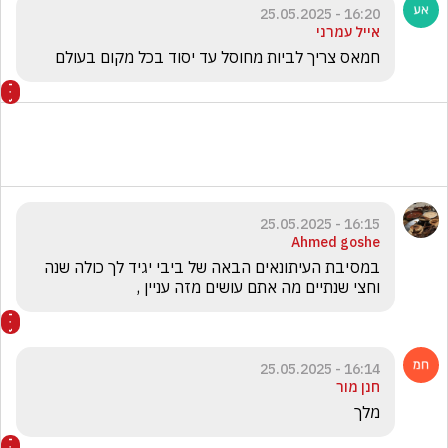
16:20 - 25.05.2025
אייל עמרני
חמאס צריך לביות מחוסל עד יסוד בכל מקום בעולם
16:15 - 25.05.2025
Ahmed goshe
במסיבת העיתונאים הבאה של ביבי יגיד לך כולה שנה 
וחצי שנתיים מה אתם עושים מזה עניין , 
16:14 - 25.05.2025
חנן מור
מלך