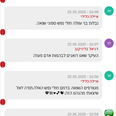
16:08 - 25.05.2025
איילה כלילי
נבלות בני עוולה חולי נפש ספוגי שנאה.
16:07 - 25.05.2025
דניאל בליניקוב
העיקר שאנו דואגים לבהמות אדם מעזה
16:06 - 25.05.2025
איילה כלילי
מטורפים השנאה בדמם חולי נפש האלה.תודה לאל 
שיצאתי מהגהנו הזה.💝💕♥️🌺💖
15:58 - 25.05.2025