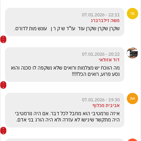
22:11 - 07.01.2026
משה זילברברג
שקרן שקרן שקרן עוד  עו"ד ש ק ר ן   עונש מות לדורס.
20:22 - 07.01.2026
דוד אזולאי
מה הווכח יש מצלמות ורואים שלא נשקפה לו סכנה והוא 
נסע פרוע, רואים הכל!!!!!
19:30 - 07.01.2026
אביבית מכלוף
איזה נורמטיבי הוא מחבל לכל דבר. אם היה נורמטיבי 
היה מתקשר שיגישו לא עזרה ולא היה הורג בני אדם.