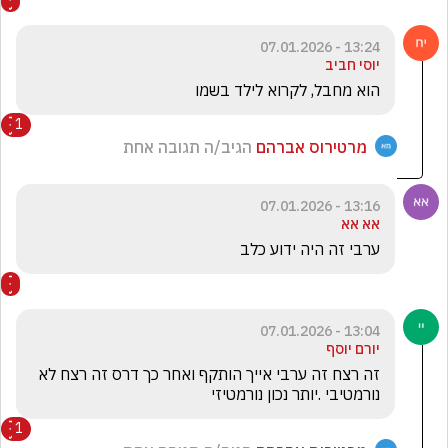
13:24 - 07.01.2026
יוסי חביב
הוא מחבל, לקרוא לילד בשמו
1
מרטירוס אברהם
הגיב/ה תגובה אחת
13:16 - 07.01.2026
אא אא
ערבי זה היה ידוע כלב
13:04 - 07.01.2026
יורם יוסף
זה רצח זה ערבי אייך הותקף ואחר כך דרס זה רצח לא 
נורמטיבי .יותר נכון נורמטיזי
1