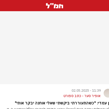
11:39 - 02.05.2025
אופיר סער - כתב ספורט
 עמדי: "כשהתעוררתי ביקשתי שאלי אוחנה יבקר אותי"