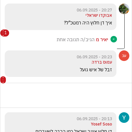
20:27 - 06.09.2025
אבוקדו ישראלי
איך דן חלוץ היה רמטכ"ל? 
1
יאיר מ
הגיב/ה תגובה אחת
20:23 - 06.09.2025
עמוס ברדה
זבל של איש גועל 
20:13 - 06.09.2025
Yosef Soso
דן חלוץ אוייב ישראל כמו הרבה לשעברים