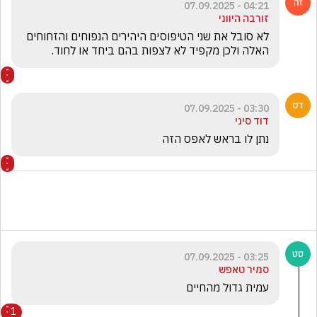
04:21 - 07.09.2025
זורבה היווני
לא סובל את שני הטיפוסים היהירים הנפוחים והזחוחים 
האלה ולכן מקפיד לא לצפות בהם ביחד או לחוד.
03:30 - 07.09.2025
דוד סיני
נתן לו בראש לאפס הזה
03:25 - 07.09.2025
סמיר טאפש
עמית גדול מהחיים
1