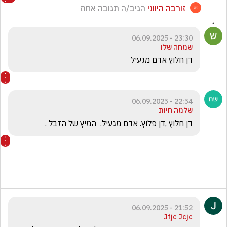
זורבה היווני
הגיב/ה תגובה אחת
23:30 - 06.09.2025
שמחה שלו
דן חלוץ אדם מגעיל 
22:54 - 06.09.2025
שלמה חיות
דן חלוץ ,דן פלוץ. אדם מגעיל.  המיץ של הזבל .
21:52 - 06.09.2025
Jfjc Jcjc