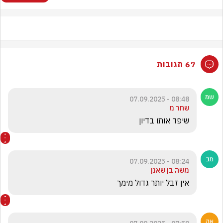
67 תגובות
08:48 - 07.09.2025
שחר מ
שיפד אותו בדיון
08:24 - 07.09.2025
משה בן שאנן
אין זבל יותר גדול מימך