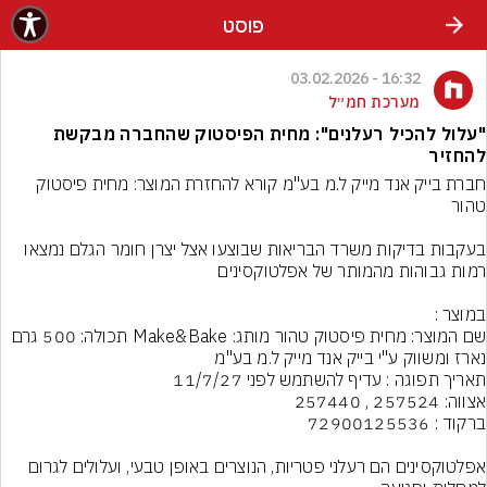
פוסט
16:32 - 03.02.2026
מערכת חמ״ל
"עלול להכיל רעלנים": מחית הפיסטוק שהחברה מבקשת
להחזיר
חברת בייק אנד מייק ל.מ בע"מ קורא להחזרת המוצר: מחית פיסטוק 
בעקבות בדיקות משרד הבריאות שבוצעו אצל יצרן חומר הגלם נמצאו 
אפלטוקסינים הם רעלני פטריות, הנוצרים באופן טבעי, ועלולים לגרום 