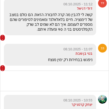
11:12 - 08.10.2025
דולי דניאל
קשה לי להבין מה קרה לחבורה הזאת. הם כולם במצב 
של דימנציה. חיים בלאלאלנד ומאמינים לסיפורים שהם 
מספרים לעצמם. איך הם לא שמים לב שרק 
הקפלניסטים בני ה 90 ומעלה איתם. 
11:07 - 08.10.2025
בטי בן שבת
ניפגש בבחירות רק ימין מנצח 
10:55 - 08.10.2025
יצחק קרסניקר