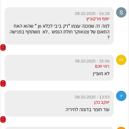
16:18 - 08.10.2025
יוסף מרקוביץ
למה זה שמכנה עצמו "רק ביבי לכלא jo " שהוא האח 
התאום של צנגאוקר חולת הנפש  , לא  משתתף בפגישה 
? 
15:06 - 08.10.2025
רמי חכם
לא מעניין 
13:53 - 08.10.2025
יעקב כהן
עוד חומר בדומה לחיריה