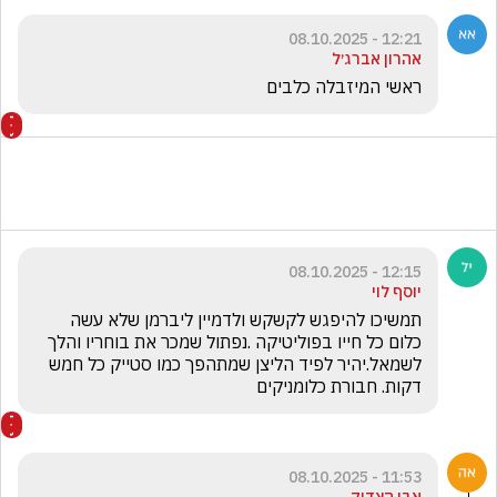
12:21 - 08.10.2025
אהרון אברג׳ל
ראשי המיזבלה כלבים 
12:15 - 08.10.2025
יוסף לוי
תמשיכו להיפגש לקשקש ולדמיין ליברמן שלא עשה 
כלום כל חייו בפוליטיקה .נפתול שמכר את בוחריו והלך 
לשמאל.יהיר לפיד הליצן שמתהפך כמו סטייק כל חמש 
דקות. חבורת כלומניקים 
11:53 - 08.10.2025