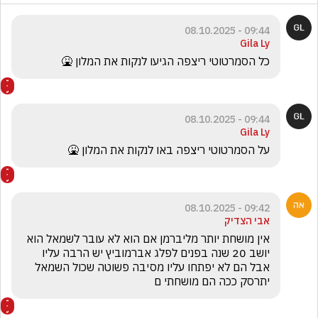
09:44 - 08.10.2025
Gila Ly
כל הסמרטוטי ריצפה הגיעו לנקות את המלון 🤮
09:44 - 08.10.2025
Gila Ly
על הסמרטוטי ריצפה באו לנקות את המלון 🤮
09:42 - 08.10.2025
אבי הצדיק
אין מושחת יותר מליברמן אם הוא לא עובר לשמאל הוא 
יושב 20 שנה בפנים לפלג אברמוביץ יש הרבה עליו 
אבל הם לא יפתחו עליו מסיבה פשוטה שכול השמאל 
יתרסק ככה הם מושחתי ם