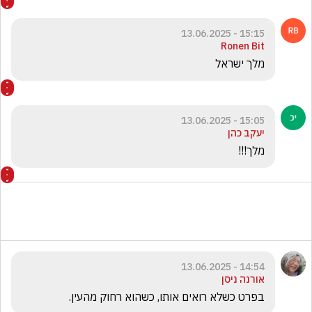
15:15 - 13.06.2025
Ronen Bit
מלך ישראל 
15:05 - 13.06.2025
יעקב כהן
מלך!!!
14:54 - 13.06.2025
אורנה ניסן
בפרט כשלא רואים אותו, כשהוא רחוק מהעין. 