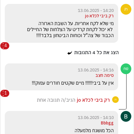
14:20 - 13.06.2025
רק ביבי לכלא jo
הכבוד של צה"ל וכוחות הביטחון בלבד!!!!
4
הצג את כל
4
התגובות
14:16 - 13.06.2025
סימה חצב
אין על ביבי!!!!!! מיים שקטים חודרים עמוק!!!
1
רק ביבי לכלא jo
הגיב/ה תגובה אחת
14:10 - 13.06.2025
Bbbgg
הכל מושגח מלמעלה