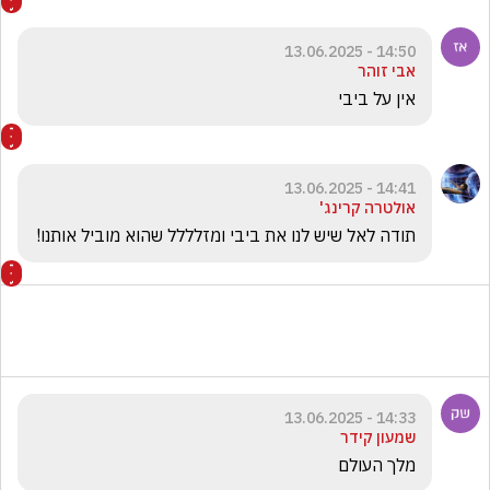
14:50 - 13.06.2025
אבי זוהר
אין על ביבי
14:41 - 13.06.2025
אולטרה קרינג'
תודה לאל שיש לנו את ביבי ומזלללל שהוא מוביל אותנו!
14:33 - 13.06.2025
שמעון קידר
מלך העולם