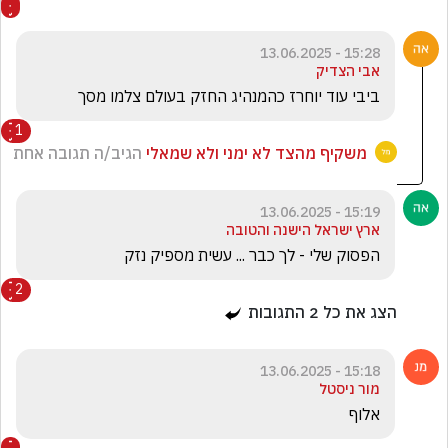
15:28 - 13.06.2025
אבי הצדיק
ביבי עוד יוחרז כהמנהיג החזק בעולם צלמו מסך 
1
משקיף מהצד לא ימני ולא שמאלי
הגיב/ה תגובה אחת
15:19 - 13.06.2025
ארץ ישראל הישנה והטובה
הפסוק שלי - לך כבר ... עשית מספיק נזק 
2
הצג את כל
2
התגובות
15:18 - 13.06.2025
מור ניסטל
אלוף