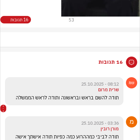
53
16 תגובות
16 תגובות
08:12 - 25.10.2025
שרית מרום
תודה להשם בראש ובראשונה ותודה לראש הממשלה 
03:36 - 25.10.2025
מורן רובין
תודה לביבי כמההרוע כמה כפיות תודה אישתך אישה 