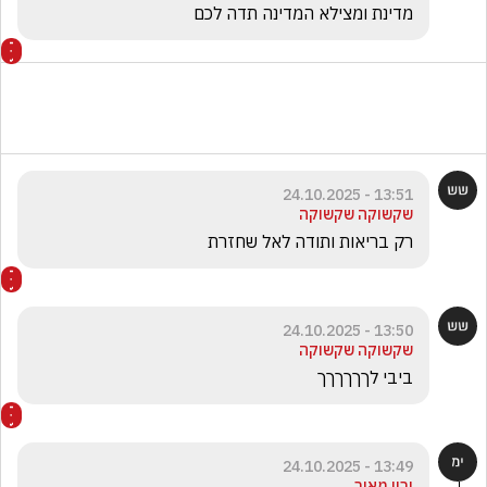
מדינת ומצילא המדינה תדה לכם
13:51 - 24.10.2025
שקשוקה שקשוקה
רק בריאות ותודה לאל שחזרת
13:50 - 24.10.2025
שקשוקה שקשוקה
ביבי לךךךךךך
13:49 - 24.10.2025
ירון מאיר