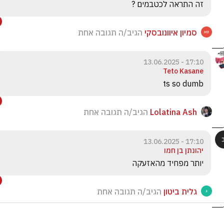
זה התראה לכטבמים ?
סמיון איוונובסקי
הגיב/ה תגובה אחת
17:10 - 13.06.2025
Teto Kasane
ts so dumb
Lolatina Ash
הגיב/ה תגובה אחת
17:10 - 13.06.2025
יהונתן בן חמו
יותר מפחיד מהאזעקה
גלית ביטון
הגיב/ה תגובה אחת