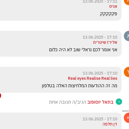
17:11 - 13.06.2025
אניס
פקקקקק
17:10 - 13.06.2025
אלירז שיטרית
אני אומר לכם נראלי שוב לא היה כלום
17:10 - 13.06.2025
Real eyes Realise Real lies
מה זה ההודעות המלחיצות האלה בטלפון
בתאל יוסופוב
הגיב/ה תגובה אחת
17:10 - 13.06.2025
דן חלפה