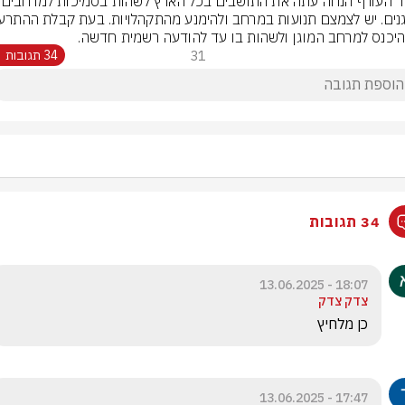
פיקוד העורף הנחה עתה את 
היכנס למרחב המוגן ולשהות בו עד להודעה רשמית חדשה.
31
34 תגובות
34 תגובות
18:07 - 13.06.2025
צדק צדק
כן מלחיץ 
17:47 - 13.06.2025