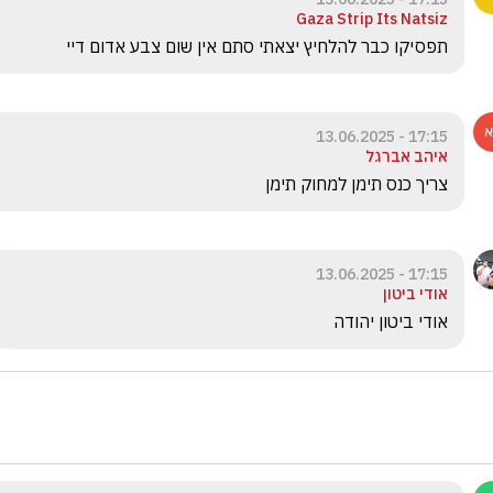
Gaza Strip Its Natsiz
תפסיקו כבר להלחיץ יצאתי סתם אין שום צבע אדום דיי
17:15 - 13.06.2025
איהב אברגל
צריך כנס תימן למחוק תימן
17:15 - 13.06.2025
אודי ביטון
אודי ביטון יהודה 