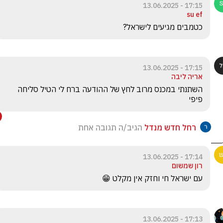
17:15 - 13.06.2025
su ef
כטמבים מגיעים לישראל?
17:15 - 13.06.2025
אריה ליבה
השתנתי במכנס מרוב לחץ של ההודעה ברח לי הטיל סליחה 
פיפי
רחל חדש מנדל
הגיב/ה תגובה אחת
17:14 - 13.06.2025
רון שמשום
עם ישראל חי וחזק אין מקלט 😁
17:13 - 13.06.2025