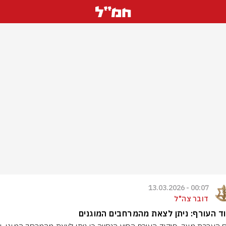
00:07 - 13.03.2026
דובר צה"ל
ד העורף: ניתן לצאת מהמרחבים המוגנים