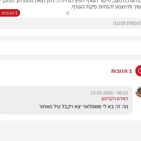
שיך ולהישמע להנחיות פיקוד העורף.
4
1 תגובות
1 תגובות
00:12 - 13.03.2026
האדם הקדמון
מה זה בא לי ששמלאני יצא ויקבל טיל מאחור