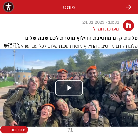
פוסט
10:31 - 24.01.2025
מערכת חמ״ל
פלוגת קדם מחטיבת החילוץ מוסרת לכם שבת שלום
פלוגת קדם מחטיבת החילוץ מוסרת שבת שלום לכל עם ישראל🇮🇱🧡
Play
Video
71
6 תגובות