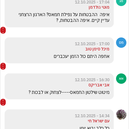
17:04 - 12.10.2025
מוטי גולדמן
איפה  ההבטחות על נפילת חמאס? הארגון הרצחני 
עדיין קיים. איפה ההבטחות, ? 
17:00 - 12.10.2025
מיכל סימן טוב
אחפה היתם כול הזמן יעכברים
16:30 - 12.10.2025
אבי אבריקס
מיטוט שילטון החמאס-----לצחוק או לבכות ?
14:34 - 12.10.2025
עם ישראל חי