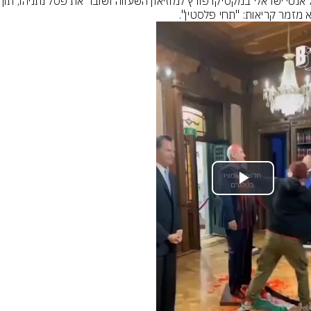
 מזמר קריאות: "תחי פלסטין".
Play
Video