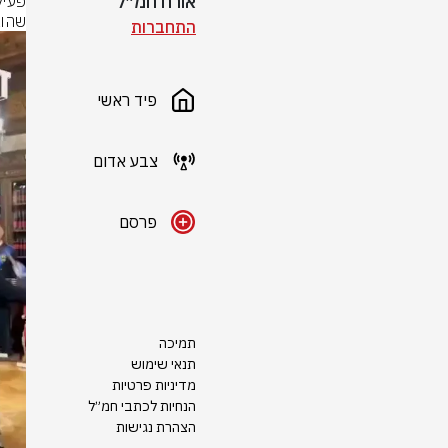
אורח חמ״ל
שהוא
התחברות
פיד ראשי
צבע אדום
פרסם
תמיכה
תנאי שימוש
מדיניות פרטיות
הנחיות לכתבי חמ״ל
הצהרת נגישות