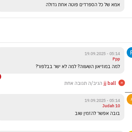
אמא של כל הספרדים פוטה אחת גדולה
05:14 - 19.09.2025
Ppp
למה במוזיאון השעווה? למה לא ישר בבלפור?
jj ball
הגיב/ה תגובה אחת
05:14 - 19.09.2025
Judah 10
‏בובה אפשר להזמין שוב 