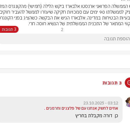
ווי המתאר של התכנית הממשלתית של הנשיא חוסה חרי.
2
3 תגובות
3 תגובות
03:12 - 23.10.2025
אחים לחשק אנחנו עם של פלצנים וחרמנים .
‏כן  דורה מקבלת בחריץ