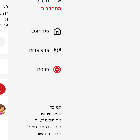
אורח חמ״ל
התחברות
את ק
פיד ראשי
צבע אדום
פרסם
תמיכה
תנאי שימוש
מדיניות פרטיות
הנחיות לכתבי חמ״ל
הצהרת נגישות