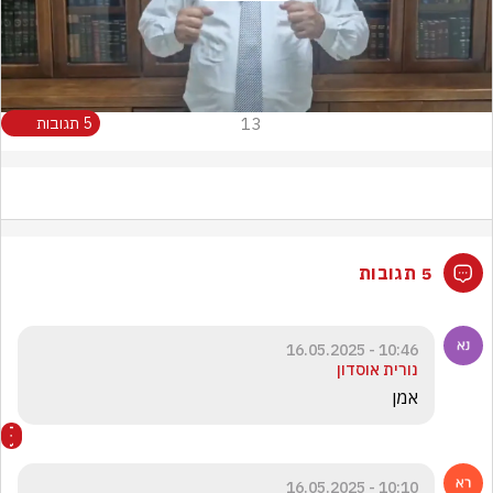
Video
13
5 תגובות
5 תגובות
10:46 - 16.05.2025
נורית אוסדון
אמן
10:10 - 16.05.2025