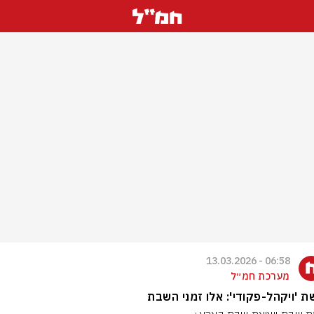
06:58 - 13.03.2026
מערכת חמ״ל
 'ויקהל-פקודי': אלו זמני השבת