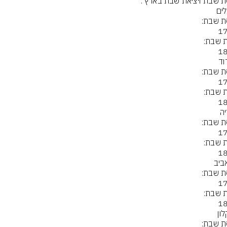
ת שבת ויציאת שבת בארץ :